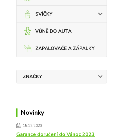
SVÍČKY
VŮNĚ DO AUTA
ZAPALOVAČE A ZÁPALKY
ZNAČKY
Novinky
15.12.2023
Garance doručení do Vánoc 2023