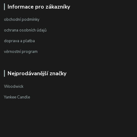
Informace pro zákazníky
obchodní podmínky
ochrana osobních údajů
doprava a platba
věrnostní program
Nejprodávanější značky
Woodwick
Yankee Candle