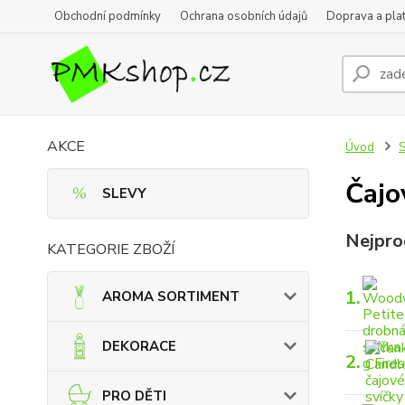
Obchodní podmínky
Ochrana osobních údajů
Doprava a pla
AKCE
Úvod
Čajo
SLEVY
Nejpro
KATEGORIE ZBOŽÍ
1.
AROMA SORTIMENT
DEKORACE
2.
PRO DĚTI