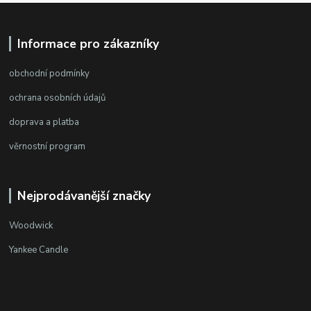
Informace pro zákazníky
obchodní podmínky
ochrana osobních údajů
doprava a platba
věrnostní program
Nejprodávanější značky
Woodwick
Yankee Candle