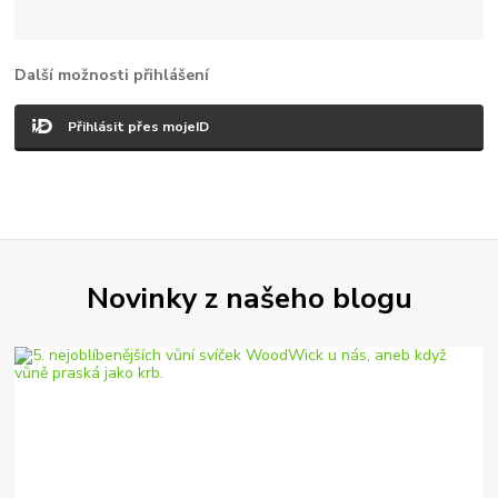
Další možnosti přihlášení
Přihlásit přes mojeID
Novinky z našeho blogu