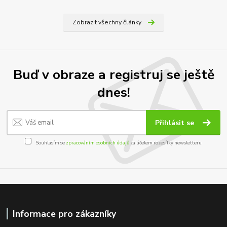
Zobrazit všechny články
Buď v obraze a registruj se ještě
dnes!
Přihlásit se
Souhlasím se
zpracováním osobních údajů
za účelem rozesílky newsletteru.
Informace pro zákazníky