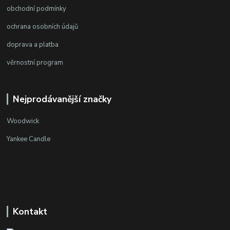
obchodní podmínky
ochrana osobních údajů
doprava a platba
věrnostní program
Nejprodávanější značky
Woodwick
Yankee Candle
Kontakt