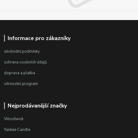
Informace pro zákazníky
obchodní podmínky
ochrana osobních údajů
doprava a platba
věrnostní program
Nejprodávanější značky
Woodwick
Yankee Candle