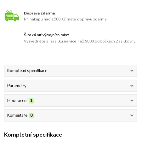
Doprava zdarma
Při nákupu nad 1500 Kč máte dopravu zdarma
Široká síť výdejních míst
Vyzvedněte si zásilku na více než 9000 pobočkách Zásilkovny
Kompletní specifikace
Parametry
Hodnocení
1
Komentáře
0
Kompletní specifikace