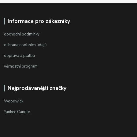
Informace pro zákazníky
obchodní podmínky
ochrana osobních údajů
doprava a platba
věrnostní program
Nejprodávanější značky
Woodwick
Yankee Candle