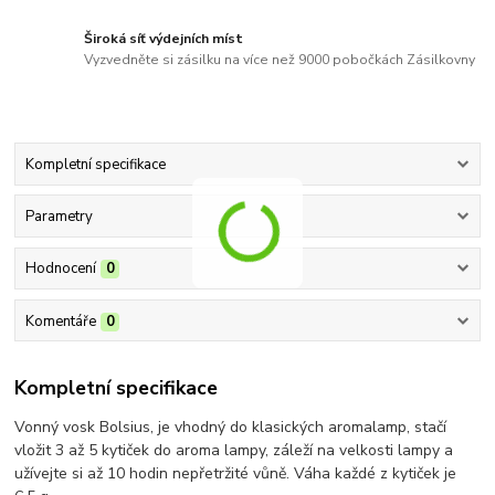
Široká síť výdejních míst
Vyzvedněte si zásilku na více než 9000 pobočkách Zásilkovny
Kompletní specifikace
Parametry
Hodnocení
0
Komentáře
0
Kompletní specifikace
Vonný vosk Bolsius, je vhodný do klasických aromalamp, stačí
vložit 3 až 5 kytiček do aroma lampy, záleží na velkosti lampy a
užívejte si až 10 hodin nepřetržité vůně. Váha každé z kytiček je