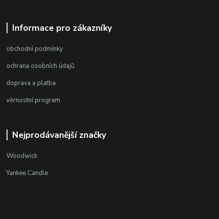
Informace pro zákazníky
obchodní podmínky
ochrana osobních údajů
doprava a platba
věrnostní program
Nejprodávanější značky
Woodwick
Yankee Candle