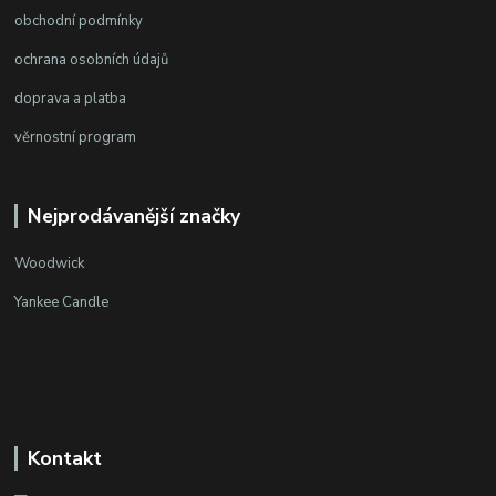
obchodní podmínky
ochrana osobních údajů
doprava a platba
věrnostní program
Nejprodávanější značky
Woodwick
Yankee Candle
Kontakt