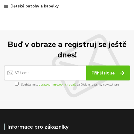
Dětské batohy a kabelky
Buď v obraze a registruj se ještě
dnes!
Přihlásit se
Souhlasím se
zpracováním osobních údajů
za účelem rozesílky newsletteru.
Informace pro zákazníky