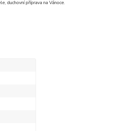
le, duchovní příprava na Vánoce.