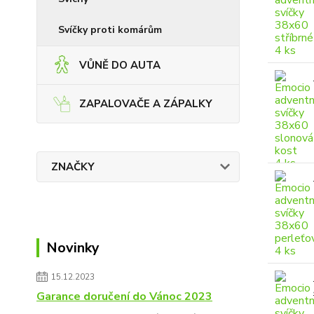
Svíčky proti komárům
VŮNĚ DO AUTA
ZAPALOVAČE A ZÁPALKY
ZNAČKY
Novinky
15.12.2023
Garance doručení do Vánoc 2023