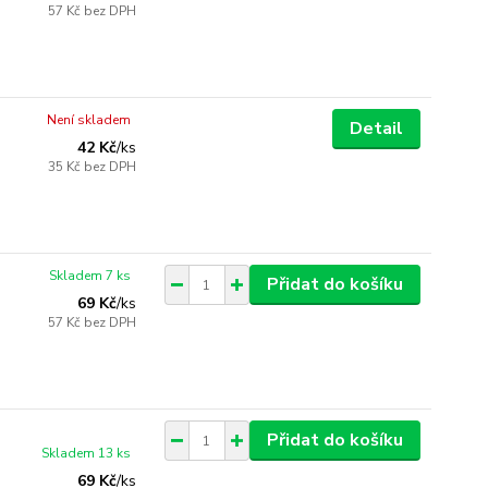
57 Kč
bez DPH
Není skladem
Detail
42 Kč
/
ks
35 Kč
bez DPH
Skladem 7 ks
Přidat do košíku
69 Kč
/
ks
57 Kč
bez DPH
Přidat do košíku
Skladem 13 ks
69 Kč
/
ks