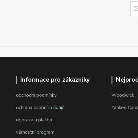
Informace pro zákazníky
Nejprod
obchodní podmínky
Woodwick
ochrana osobních údajů
Yankee Cand
doprava a platba
věrnostní program