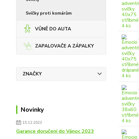
Svíčky proti komárům
VŮNĚ DO AUTA
ZAPALOVAČE A ZÁPALKY
ZNAČKY
Novinky
15.12.2023
Garance doručení do Vánoc 2023