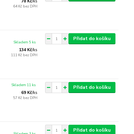
78 Kč
/
ks
64 Kč
bez DPH
Přidat do košíku
Skladem 5 ks
134 Kč
/
ks
111 Kč
bez DPH
Skladem 11 ks
Přidat do košíku
69 Kč
/
ks
57 Kč
bez DPH
Přidat do košíku
Skladem 3 ks