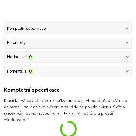
Kompletní specifikace
Parametry
Hodnocení
0
Komentáře
0
Kompletní specifikace
Klasická válcovitá svíčka značky Emocio je vhodná především do
dekorací i na klasické svícení a to vždy za použití svícnu. Světlo
svíček vám doma navodí romantickou atmosféru a prozáří
všednost dní.