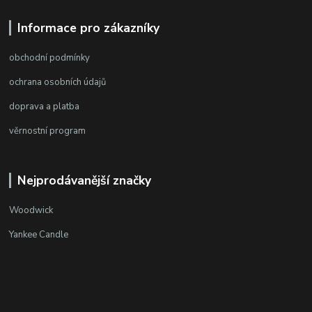
Informace pro zákazníky
obchodní podmínky
ochrana osobních údajů
doprava a platba
věrnostní program
Nejprodávanější značky
Woodwick
Yankee Candle