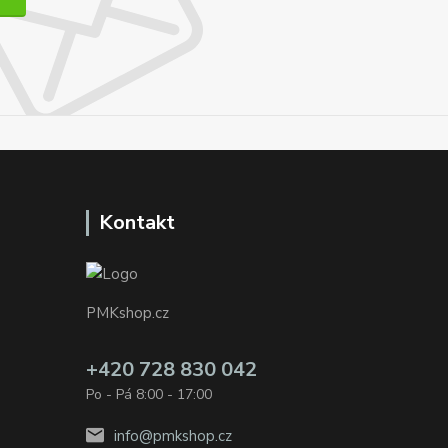
Kontakt
PMKshop.cz
+420 728 830 042
Po - Pá 8:00 - 17:00
info@pmkshop.cz