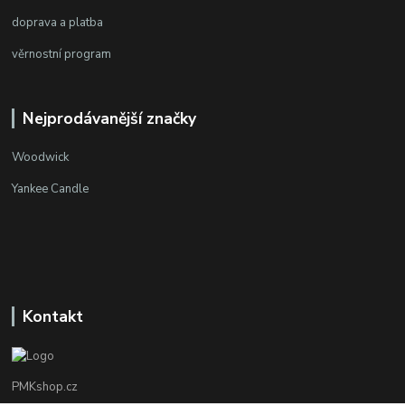
doprava a platba
věrnostní program
Nejprodávanější značky
Woodwick
Yankee Candle
Kontakt
PMKshop.cz