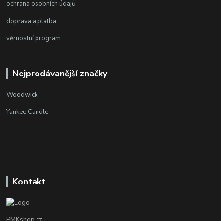
ochrana osobních údajů
doprava a platba
věrnostní program
Nejprodávanější značky
Woodwick
Yankee Candle
Kontakt
PMKshop.cz