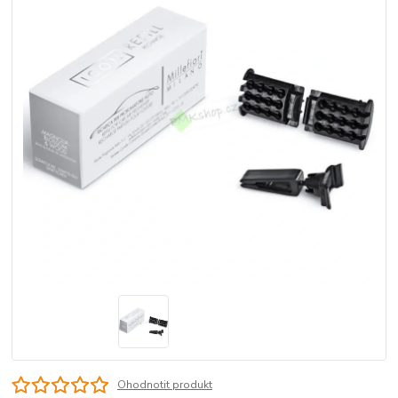
Ohodnotit produkt