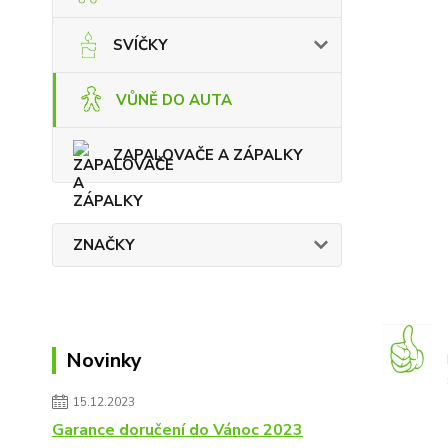
SVÍČKY
VŮNĚ DO AUTA
ZAPALOVAČE A ZÁPALKY
ZNAČKY
Novinky
15.12.2023
Garance doručení do Vánoc 2023