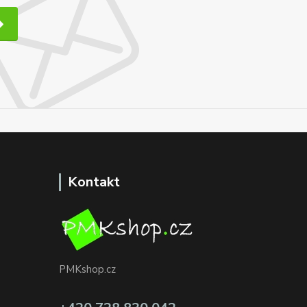
Kontakt
PMKshop.cz