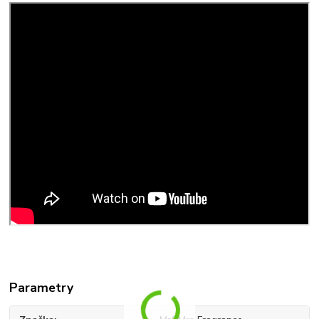
Parametry