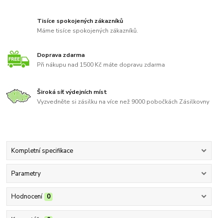
Tisíce spokojených zákazníků
Máme tisíce spokojených zákazníků.
Doprava zdarma
Při nákupu nad 1500 Kč máte dopravu zdarma
Široká síť výdejních míst
Vyzvedněte si zásilku na více než 9000 pobočkách Zásilkovny
Kompletní specifikace
Parametry
Hodnocení
0