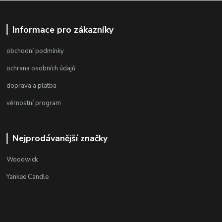
Informace pro zákazníky
obchodní podmínky
ochrana osobních údajů
doprava a platba
věrnostní program
Nejprodávanější značky
Woodwick
Yankee Candle