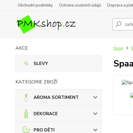
Obchodní podmínky
Ochrana osobních údajů
Doprava a pla
AKCE
Úvod
Spaa
SLEVY
KATEGORIE ZBOŽÍ
AROMA SORTIMENT
DEKORACE
PRO DĚTI