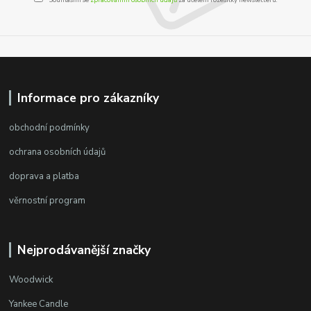
Informace pro zákazníky
obchodní podmínky
ochrana osobních údajů
doprava a platba
věrnostní program
Nejprodávanější značky
Woodwick
Yankee Candle