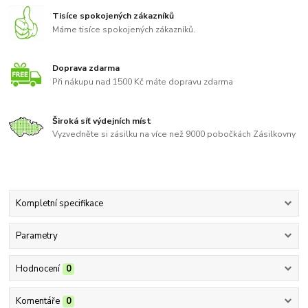
Tisíce spokojených zákazníků
Máme tisíce spokojených zákazníků.
Doprava zdarma
Při nákupu nad 1500 Kč máte dopravu zdarma
Široká síť výdejních míst
Vyzvedněte si zásilku na více než 9000 pobočkách Zásilkovny
Kompletní specifikace
Parametry
Hodnocení
0
Komentáře
0