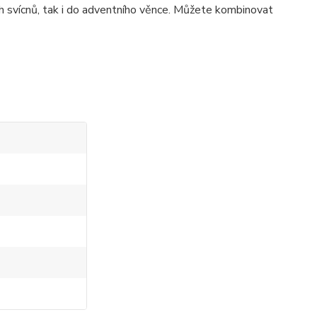
h svícnů, tak i do adventního věnce. Můžete kombinovat