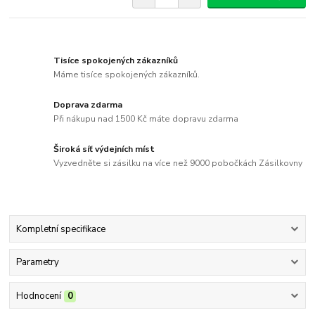
Tisíce spokojených zákazníků
Máme tisíce spokojených zákazníků.
Doprava zdarma
Při nákupu nad 1500 Kč máte dopravu zdarma
Široká síť výdejních míst
Vyzvedněte si zásilku na více než 9000 pobočkách Zásilkovny
Kompletní specifikace
Parametry
Hodnocení
0