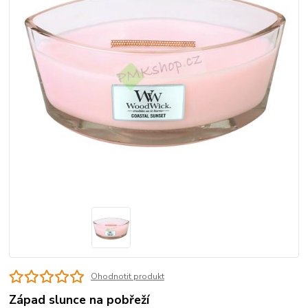
Ohodnotit produkt
Západ slunce na pobřeží