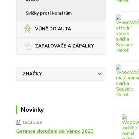
Svíčky proti komárům
VŮNĚ DO AUTA
ZAPALOVAČE A ZÁPALKY
ZNAČKY
Novinky
15.12.2023
Garance doručení do Vánoc 2023