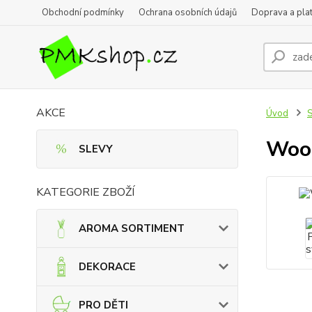
Obchodní podmínky
Ochrana osobních údajů
Doprava a pla
AKCE
Úvod
Wood
SLEVY
KATEGORIE ZBOŽÍ
AROMA SORTIMENT
DEKORACE
PRO DĚTI