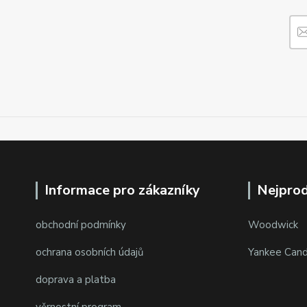
Informace pro zákazníky
Nejprod
obchodní podmínky
Woodwick
ochrana osobních údajů
Yankee Cand
doprava a platba