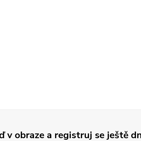
 v obraze a registruj se ještě d