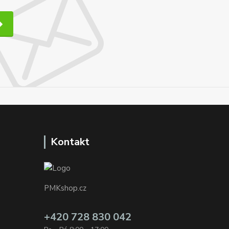
Kontakt
PMKshop.cz
+420 728 830 042