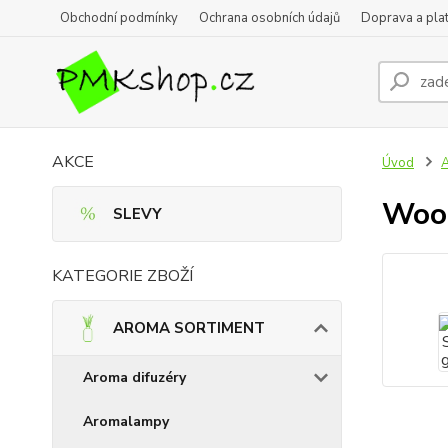
Obchodní podmínky
Ochrana osobních údajů
Doprava a pla
AKCE
Úvod
Wood
SLEVY
KATEGORIE ZBOŽÍ
AROMA SORTIMENT
Aroma difuzéry
Aromalampy