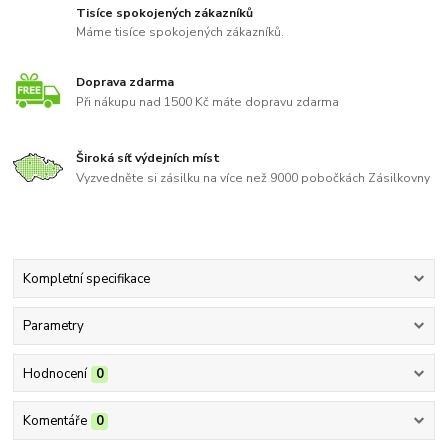
Tisíce spokojených zákazníků
Máme tisíce spokojených zákazníků.
Doprava zdarma
Při nákupu nad 1500 Kč máte dopravu zdarma
Široká síť výdejních míst
Vyzvedněte si zásilku na více než 9000 pobočkách Zásilkovny
Kompletní specifikace
Parametry
Hodnocení
0
Komentáře
0