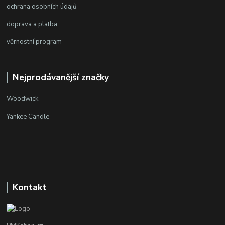
ochrana osobních údajů
doprava a platba
věrnostní program
Nejprodávanější značky
Woodwick
Yankee Candle
Kontakt