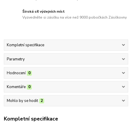
Široká síť výdejních míst
Vyzvedněte si zásilku na více než 9000 pobočkách Zásilkovny
Kompletní specifikace
Parametry
Hodnocení
0
Komentáře
0
Mohlo by se hodit
2
Kompletní specifikace