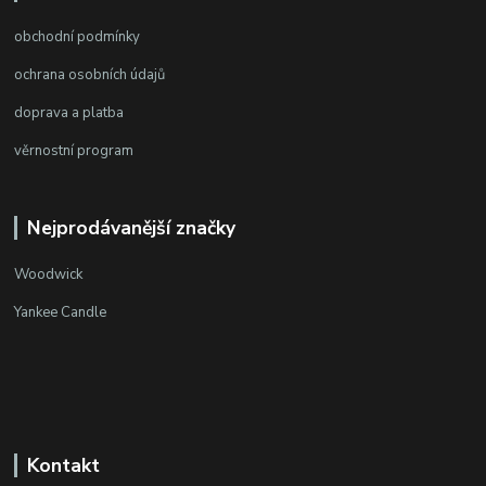
obchodní podmínky
ochrana osobních údajů
doprava a platba
věrnostní program
Nejprodávanější značky
Woodwick
Yankee Candle
Kontakt