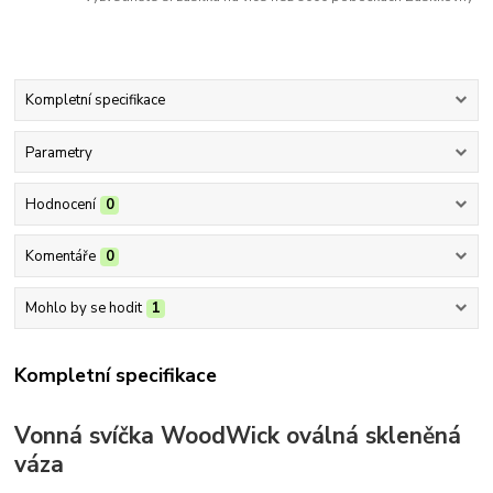
Kompletní specifikace
Parametry
Hodnocení
0
Komentáře
0
Mohlo by se hodit
1
Kompletní specifikace
Vonná svíčka WoodWick oválná skleněná
váza