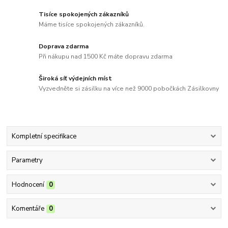
Tisíce spokojených zákazníků
Máme tisíce spokojených zákazníků.
Doprava zdarma
Při nákupu nad 1500 Kč máte dopravu zdarma
Široká síť výdejních míst
Vyzvedněte si zásilku na více než 9000 pobočkách Zásilkovny
Kompletní specifikace
Parametry
Hodnocení
0
Komentáře
0