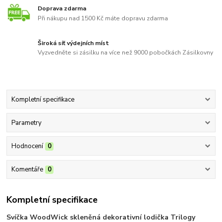
Doprava zdarma
Při nákupu nad 1500 Kč máte dopravu zdarma
Široká síť výdejních míst
Vyzvedněte si zásilku na více než 9000 pobočkách Zásilkovny
Kompletní specifikace
Parametry
Hodnocení
0
Komentáře
0
Kompletní specifikace
Svíčka WoodWick skleněná dekorativní lodička Trilogy