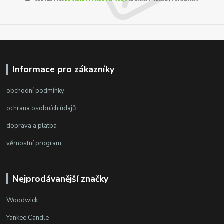
Informace pro zákazníky
obchodní podmínky
ochrana osobních údajů
doprava a platba
věrnostní program
Nejprodávanější značky
Woodwick
Yankee Candle