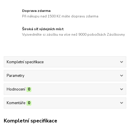
Doprava zdarma
Při nákupu nad 1500 Kč máte dopravu zdarma
Široká síť výdejních míst
Vyzvedněte si zásilku na více než 9000 pobočkách Zásilkovny
Kompletní specifikace
Parametry
Hodnocení
0
Komentáře
0
Kompletní specifikace