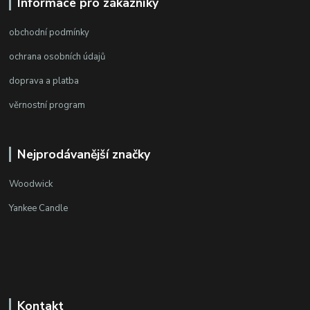
Informace pro zákazníky
obchodní podmínky
ochrana osobních údajů
doprava a platba
věrnostní program
Nejprodávanější značky
Woodwick
Yankee Candle
Kontakt