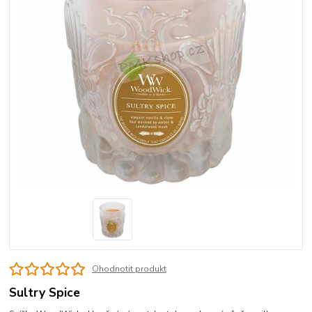
Ohodnotit produkt
Sultry Spice