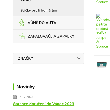
Svíčky proti komárům
VŮNĚ DO AUTA
ZAPALOVAČE A ZÁPALKY
ZNAČKY
Novinky
15.12.2023
Garance doručení do Vánoc 2023