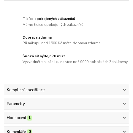
Tisíce spokojených zákazníků
Máme tisíce spokojených zákazníků.
Doprava zdarma
Při nákupu nad 1500 Kč máte dopravu zdarma
Široká síť výdejních míst
Vyzvedněte si zásilku na více než 9000 pobočkách Zásilkovny
Kompletní specifikace
Parametry
Hodnocení
1
Komentáře
0