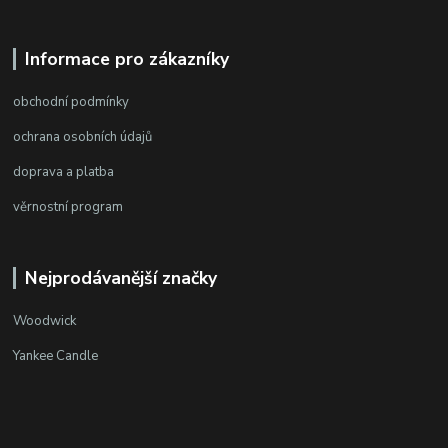
Informace pro zákazníky
obchodní podmínky
ochrana osobních údajů
doprava a platba
věrnostní program
Nejprodávanější značky
Woodwick
Yankee Candle