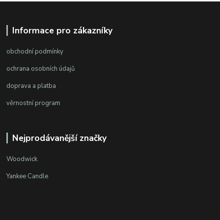
Informace pro zákazníky
obchodní podmínky
ochrana osobních údajů
doprava a platba
věrnostní program
Nejprodávanější značky
Woodwick
Yankee Candle