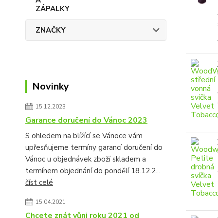
ZNAČKY
Novinky
15.12.2023
Garance doručení do Vánoc 2023
S ohledem na blížící se Vánoce vám
upřesňujeme termíny garancí doručení do
Vánoc u objednávek zboží skladem a
termínem objednání do pondělí 18.12.2...
číst celé
15.04.2021
Chcete znát vůni roku 2021 od