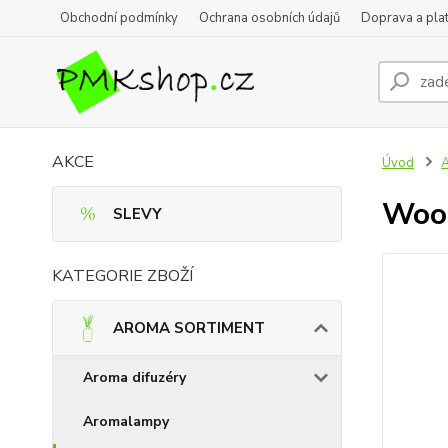
Obchodní podmínky
Ochrana osobních údajů
Doprava a pla
AKCE
Úvod
Wood
SLEVY
KATEGORIE ZBOŽÍ
AROMA SORTIMENT
Aroma difuzéry
Aromalampy