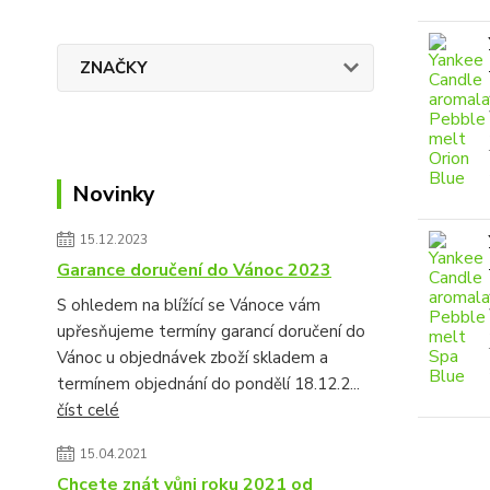
ZNAČKY
Novinky
15.12.2023
Garance doručení do Vánoc 2023
S ohledem na blížící se Vánoce vám
upřesňujeme termíny garancí doručení do
Vánoc u objednávek zboží skladem a
termínem objednání do pondělí 18.12.2...
číst celé
15.04.2021
Chcete znát vůni roku 2021 od