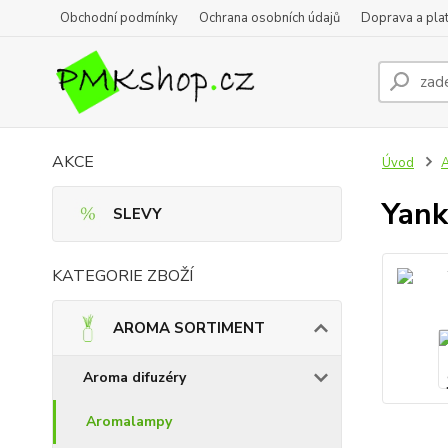
Obchodní podmínky
Ochrana osobních údajů
Doprava a pla
AKCE
Úvod
Yank
SLEVY
KATEGORIE ZBOŽÍ
AROMA SORTIMENT
Aroma difuzéry
Aromalampy