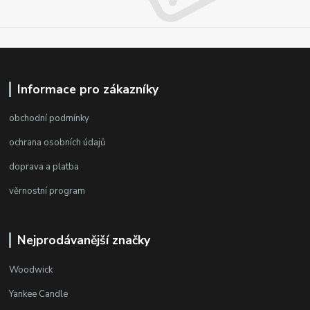
Informace pro zákazníky
obchodní podmínky
ochrana osobních údajů
doprava a platba
věrnostní program
Nejprodávanější značky
Woodwick
Yankee Candle