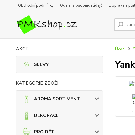
Obchodní podmínky
Ochrana osobních údajů
Doprava a pla
AKCE
Úvod
Yank
SLEVY
KATEGORIE ZBOŽÍ
AROMA SORTIMENT
DEKORACE
PRO DĚTI