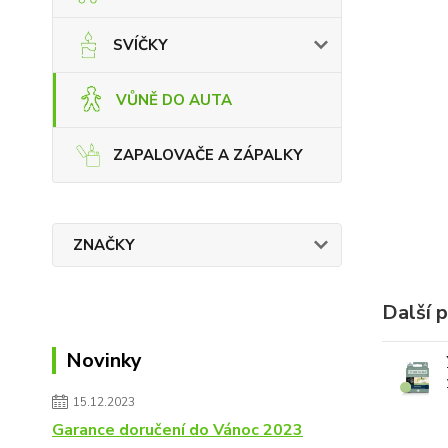
SVÍČKY
VŮNĚ DO AUTA
ZAPALOVAČE A ZÁPALKY
ZNAČKY
Další 
Novinky
15.12.2023
Garance doručení do Vánoc 2023