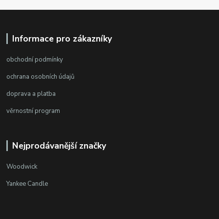
Informace pro zákazníky
obchodní podmínky
ochrana osobních údajů
doprava a platba
věrnostní program
Nejprodávanější značky
Woodwick
Yankee Candle