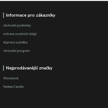
Informace pro zákazníky
obchodní podmínky
ochrana osobních údajů
doprava a platba
věrnostní program
Nejprodávanější značky
Woodwick
Yankee Candle