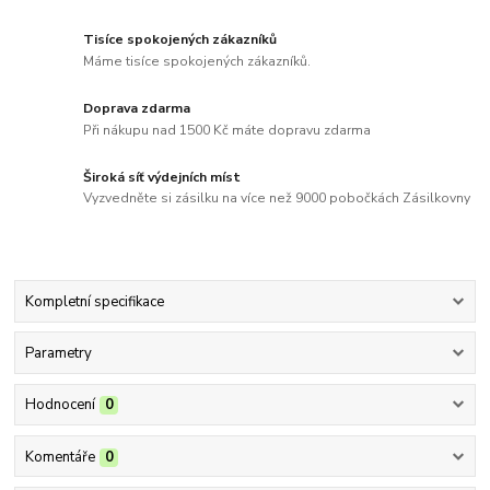
Tisíce spokojených zákazníků
Máme tisíce spokojených zákazníků.
Doprava zdarma
Při nákupu nad 1500 Kč máte dopravu zdarma
Široká síť výdejních míst
Vyzvedněte si zásilku na více než 9000 pobočkách Zásilkovny
Kompletní specifikace
Parametry
Hodnocení
0
Komentáře
0