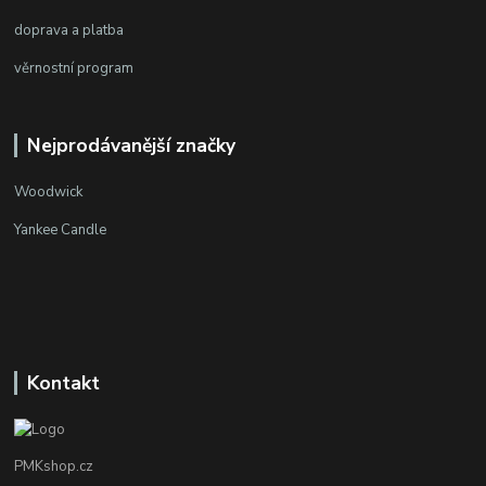
doprava a platba
věrnostní program
Nejprodávanější značky
Woodwick
Yankee Candle
Kontakt
PMKshop.cz