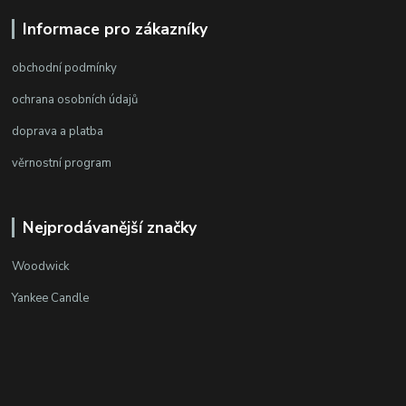
Informace pro zákazníky
obchodní podmínky
ochrana osobních údajů
doprava a platba
věrnostní program
Nejprodávanější značky
Woodwick
Yankee Candle