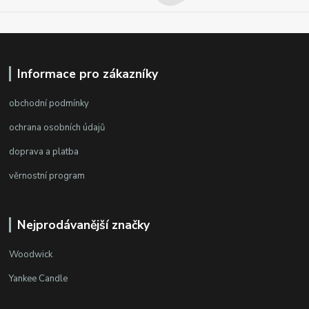
Informace pro zákazníky
obchodní podmínky
ochrana osobních údajů
doprava a platba
věrnostní program
Nejprodávanější značky
Woodwick
Yankee Candle