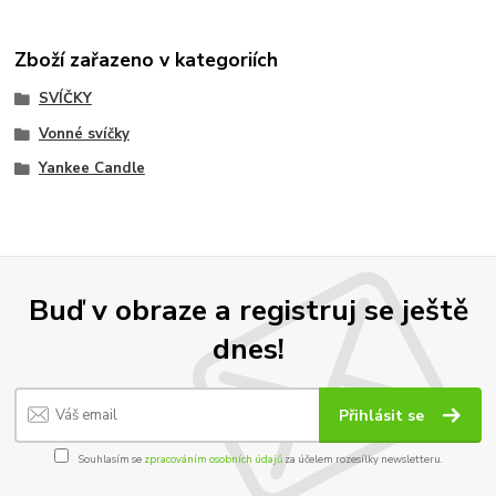
Zboží zařazeno v kategoriích
SVÍČKY
Vonné svíčky
Yankee Candle
Buď v obraze a registruj se ještě
dnes!
Přihlásit se
Souhlasím se
zpracováním osobních údajů
za účelem rozesílky newsletteru.