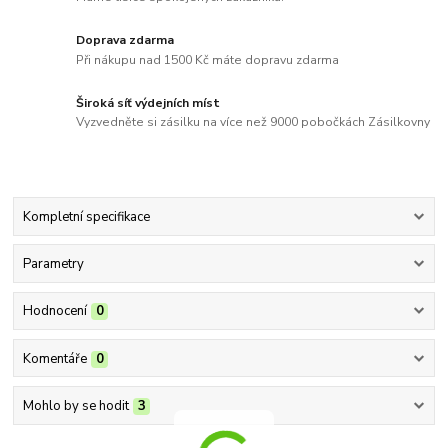
Doprava zdarma
Při nákupu nad 1500 Kč máte dopravu zdarma
Široká síť výdejních míst
Vyzvedněte si zásilku na více než 9000 pobočkách Zásilkovny
Kompletní specifikace
Parametry
Hodnocení
0
Komentáře
0
Mohlo by se hodit
3