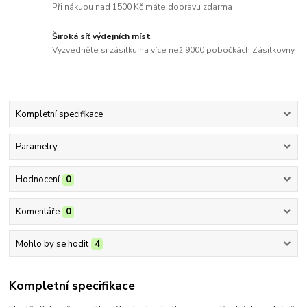
Při nákupu nad 1500 Kč máte dopravu zdarma
Široká síť výdejních míst
Vyzvedněte si zásilku na více než 9000 pobočkách Zásilkovny
Kompletní specifikace
Parametry
Hodnocení
0
Komentáře
0
Mohlo by se hodit
4
Kompletní specifikace