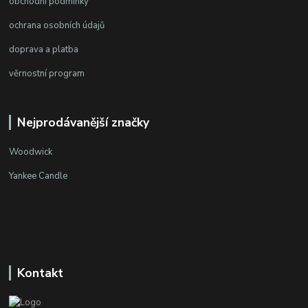
obchodní podmínky
ochrana osobních údajů
doprava a platba
věrnostní program
Nejprodávanější značky
Woodwick
Yankee Candle
Kontakt