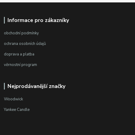
Informace pro zákazníky
obchodní podmínky
ochrana osobních údajů
doprava a platba
věrnostní program
Nejprodávanější značky
Woodwick
Yankee Candle