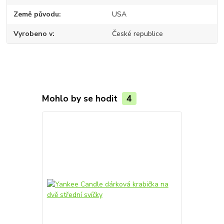
Země původu
USA
Vyrobeno v
České republice
Mohlo by se hodit
4