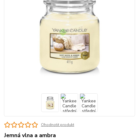
Ohodnotit produkt
Jemná vlna a ambra