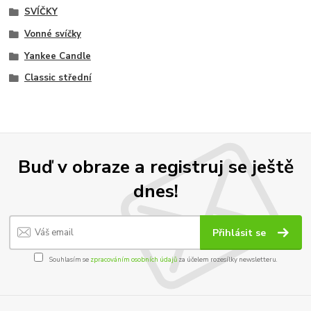
SVÍČKY
Vonné svíčky
Yankee Candle
Classic střední
Buď v obraze a registruj se ještě
dnes!
Přihlásit se
Souhlasím se
zpracováním osobních údajů
za účelem rozesílky newsletteru.